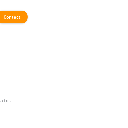
Contact
 à tout