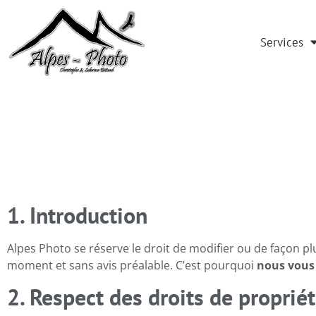
Services
1. Introduction
Alpes Photo se réserve le droit de modifier ou de façon pl
moment et sans avis préalable. C’est pourquoi
nous vous 
2. Respect des droits de proprié